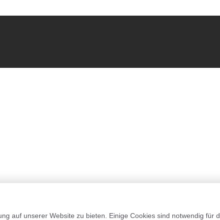
g auf unserer Website zu bieten. Einige Cookies sind notwendig für d