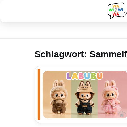
W
Schlagwort:
Sammelf