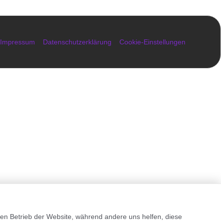
Impressum
Datenschutzerklärung
Cookie-Einstellungen
en Betrieb der Website, während andere uns helfen, diese