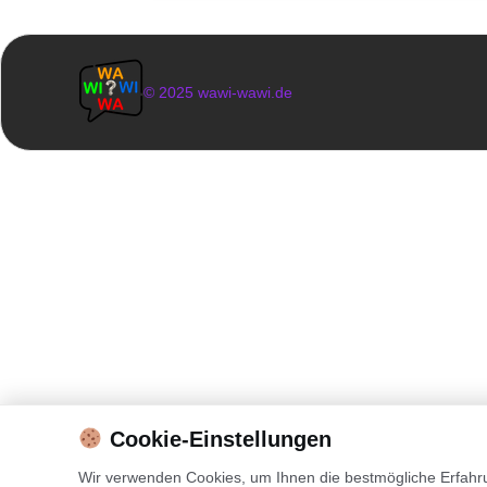
© 2025 wawi-wawi.de
Cookie-Einstellungen
Wir verwenden Cookies, um Ihnen die bestmögliche Erfahrun